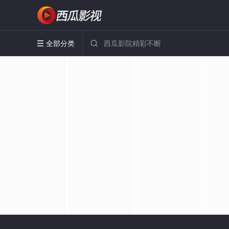
全部分类

