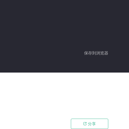
保存到浏览器
分享
